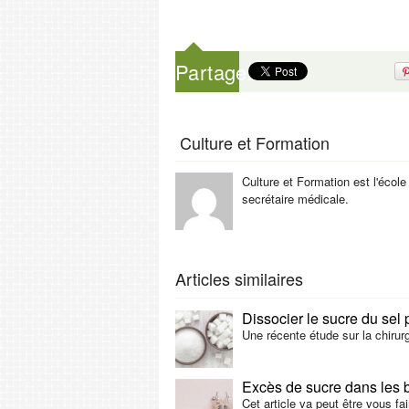
Partagez
Culture et Formation
Culture et Formation est l'école
secrétaire médicale.
Articles similaires
Dissocier le sucre du sel 
Une récente étude sur la chirur
Excès de sucre dans les 
Cet article va peut être vous fa