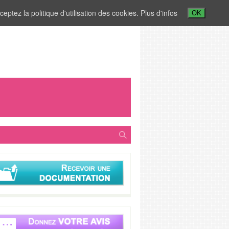
ceptez la politique d'utilisation des cookies.
Plus d'infos
OK