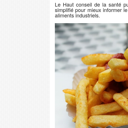
Le Haut conseil de la santé p
simplifié pour mieux informer l
aliments industriels.