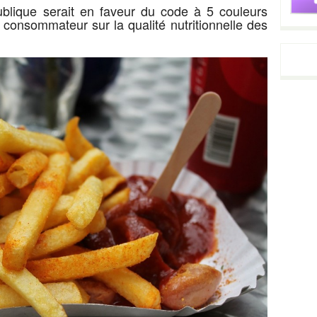
ublique serait en faveur du code à 5 couleurs
e consommateur sur la qualité nutritionnelle des