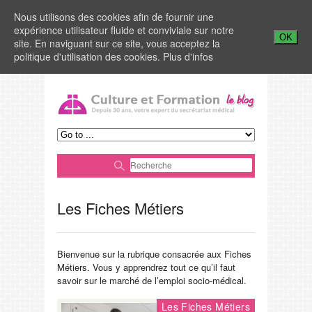
Nous utilisons des cookies afin de fournir une
expérience utilisateur fluide et conviviale sur notre
OK
site. En naviguant sur ce site, vous acceptez la
politique d'utilisation des cookies.
Plus d'infos
Les Fiches Métiers
Bienvenue sur la rubrique consacrée aux Fiches
Métiers. Vous y apprendrez tout ce qu’il faut
savoir sur le marché de l’emploi socio-médical.
Les Fiches Métiers