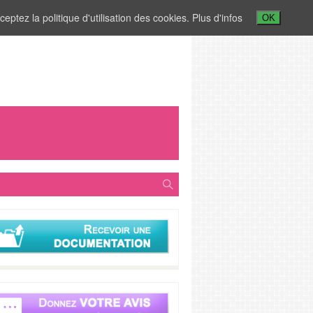
ceptez la politique d'utilisation des cookies.
Plus d'infos
OK