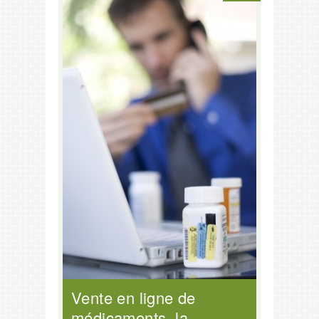
Vente en ligne de
médicaments, la