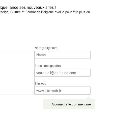
ique lance ses nouveaux sites !
elge, Culture et Formation Belgique évolue pour être plus en
Nom (obligatoire)
E-mail (obligatoire)
Site web