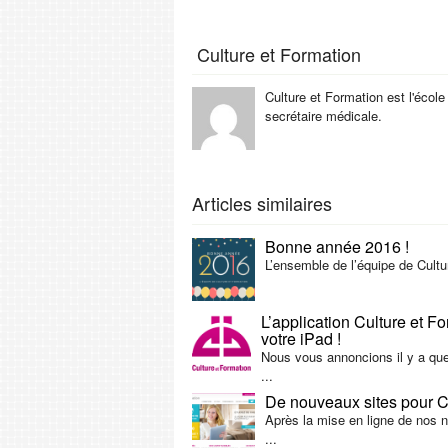
Culture et Formation
Culture et Formation est l'école
secrétaire médicale.
Articles similaires
Bonne année 2016 !
L’ensemble de l’équipe de Cultu
L’application Culture et F
votre iPad !
Nous vous annoncions il y a quel
...
De nouveaux sites pour Cu
Après la mise en ligne de nos n
...