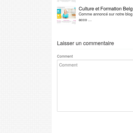
Culture et Formation Belg
Comme annoncé sur notre blog b
acco ...
Laisser un commentaire
Comment