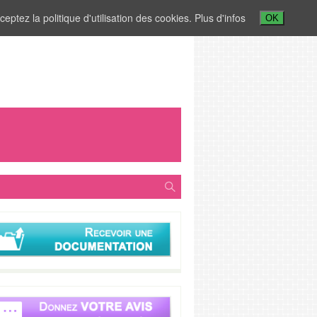
ceptez la politique d'utilisation des cookies.
Plus d'infos
OK