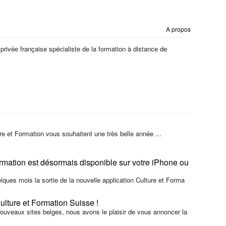
A propos
 privée française spécialiste de la formation à distance de
re et Formation vous souhaitent une très belle année ...
ormation est désormais disponible sur votre iPhone ou
ques mois la sortie de la nouvelle application Culture et Forma
lture et Formation Suisse !
ouveaux sites belges, nous avons le plaisir de vous annoncer la