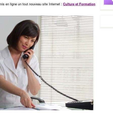
is en ligne un tout nouveau site Internet :
Culture et Formation