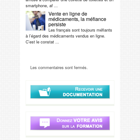
smartphone, af ...
Vente en ligne de
médicaments, la méfiance
persiste
Les français sont toujours méfiants
à l’égard des médicaments vendus en ligne.
C’est le constat ...
Les commentaires sont fermés.