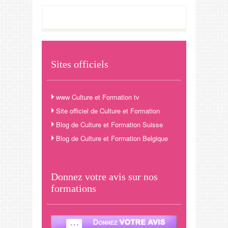
Sites officiels
www Culture et Formation tv
Site officiel de Culture et Formation
Blog de Culture et Formation Suisse
Blog de Culture et Formation Belgique
Donnez votre avis sur nos
formations