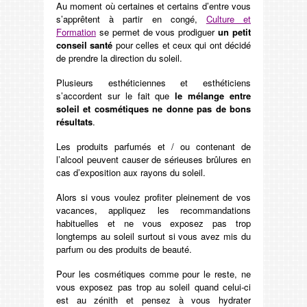
Au moment où certaines et certains d’entre vous
s’apprêtent à partir en congé,
Culture et
Formation
se permet de vous prodiguer
un petit
conseil santé
pour celles et ceux qui ont décidé
de prendre la direction du soleil.
Plusieurs esthéticiennes et esthéticiens
s’accordent sur le fait que
le mélange entre
soleil et cosmétiques ne donne pas de bons
résultats
.
Les produits parfumés et / ou contenant de
l’alcool peuvent causer de sérieuses brûlures en
cas d’exposition aux rayons du soleil.
Alors si vous voulez profiter pleinement de vos
vacances, appliquez les recommandations
habituelles et ne vous exposez pas trop
longtemps au soleil surtout si vous avez mis du
parfum ou des produits de beauté.
Pour les cosmétiques comme pour le reste, ne
vous exposez pas trop au soleil quand celui-ci
est au zénith et pensez à vous hydrater