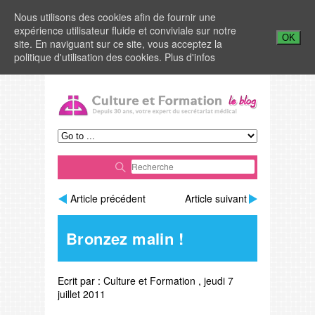
Nous utilisons des cookies afin de fournir une
expérience utilisateur fluide et conviviale sur notre
OK
site. En naviguant sur ce site, vous acceptez la
politique d'utilisation des cookies.
Plus d'infos
Article précédent
Article suivant
Bronzez malin !
Ecrit par :
Culture et Formation
,
jeudi 7
juillet 2011