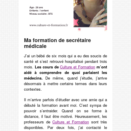
Ma formation de secrétaire
médicale
J’ai un bébé de six mois qui a eu des soucis de
santé et s’est retrouvé hospitalisé pendant trois
mois.
Les cours de
Culture et Formation
m’ont
aidé à comprendre de quoi parlaient les
médecins.
De même, quand j’étudie, j’arrive
désormais à mettre certains termes dans leurs
contextes.
Il m’arrive parfois d’étudier avec une amie qui a
débuté la formation avant moi. C’est sympa de
pouvoir s’entraider. Quand on se forme à
distance, il faut être motivé. Heureusement, les
professeurs de
Culture et Formation
sont très
disponibles. Par deux fois, j’ai contacté le