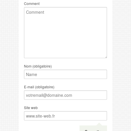
Comment
Nom (obligatoire)
E-mail (obligatoire)
Site web