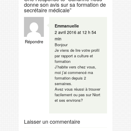
donne son avis sur sa formation de
secrétaire médicale”
Emmanuelle
2 avril 2016 at 12 h 54
min
Répondre
Bonjour
Je viens de lire votre profil
par rapport a culture et
formation
J’habite vers chez vous,
moi j’ai commencé ma
formation depuis 2
semaines.
Avez vous réussi à trouver
facilement ou pas sur Niort
et ses environs?
Laisser un commentaire