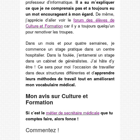
professeur d’informatique.
Il a su m’expliquer
ce que je ne comprenais pas et a toujours eu
un mot encourageant à mon égard.
De même,
j’apprécie d’aller voir le
forum des élèves de
Culture et Formation
car il y a toujours quelqu’un
pour remotiver les troupes.
Dans un mois et pour quatre semaines, je
commence un stage pratique dans un centre
hospitalier. Dans la foulée, j’entamerai un stage
dans un cabinet de généralistes. J’ai hâte d’y
être ! Ce sera pour moi l’occasion de travailler
dans deux structures différentes et d’
apprendre
leurs méthodes de travail tout en améliorant
mon vocabulaire médical.
Mon avis sur Culture et
Formation
Si c’est le
métier de secrétaire médicale
que tu
comptes faire, alors fonce !
Commentez !