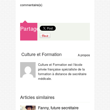
commentaire(s)
Partagez
Culture et Formation
A propos
Culture et Formation est l'école
privée française spécialiste de la
formation à distance de secrétaire
médicale.
Articles similaires
Fanny, future secrétaire