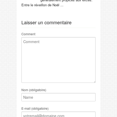
Entre le réveillon de Noël ...
Laisser un commentaire
Comment
Nom (obligatoire)
E-mail (obligatoire)