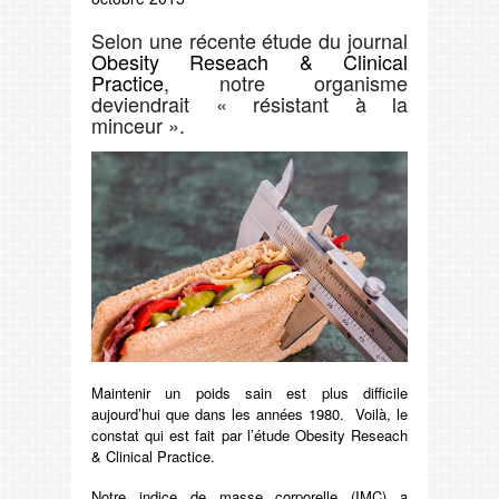
Selon une récente étude du journal
Obesity Reseach & Clinical
Practice
, notre organisme
deviendrait « résistant à la
minceur ».
Maintenir un poids sain est plus difficile
aujourd’hui que dans les années 1980. Voilà, le
constat qui est fait par l’étude Obesity Reseach
& Clinical Practice.
Notre indice de masse corporelle (IMC) a