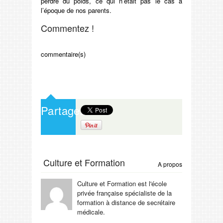
perdre du poids, ce qui n’était pas le cas à
l’époque de nos parents.
Commentez !
commentaire(s)
Partagez
Culture et Formation
A propos
Culture et Formation est l'école
privée française spécialiste de la
formation à distance de secrétaire
médicale.