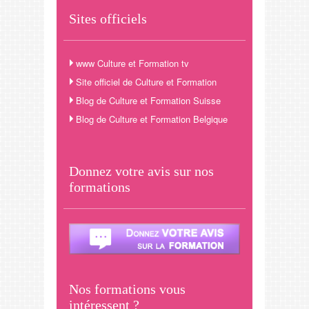
Sites officiels
www Culture et Formation tv
Site officiel de Culture et Formation
Blog de Culture et Formation Suisse
Blog de Culture et Formation Belgique
Donnez votre avis sur nos
formations
Nos formations vous
intéressent ?