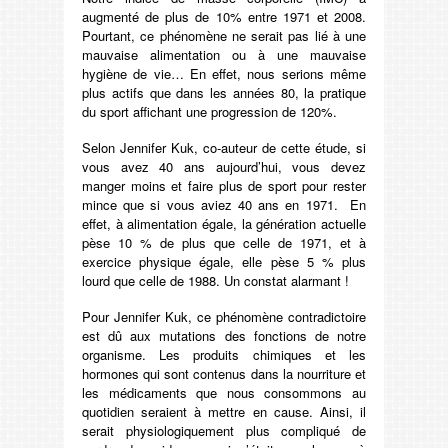
augmenté de plus de 10% entre 1971 et 2008.
Pourtant, ce phénomène ne serait pas lié à une
mauvaise alimentation ou à une mauvaise
hygiène de vie… En effet, nous serions même
plus actifs que dans les années 80, la pratique
du sport affichant une progression de 120%.
Selon Jennifer Kuk, co-auteur de cette étude, si
vous avez 40 ans aujourd’hui, vous devez
manger moins et faire plus de sport pour rester
mince que si vous aviez 40 ans en 1971. En
effet, à alimentation égale, la génération actuelle
pèse 10 % de plus que celle de 1971, et à
exercice physique égale, elle pèse 5 % plus
lourd que celle de 1988. Un constat alarmant !
Pour Jennifer Kuk, ce phénomène contradictoire
est dû aux mutations des fonctions de notre
organisme. Les produits chimiques et les
hormones qui sont contenus dans la nourriture et
les médicaments que nous consommons au
quotidien seraient à mettre en cause. Ainsi, il
serait physiologiquement plus compliqué de