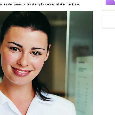
n les dernières offres d’emploi de secrétaire médicale.