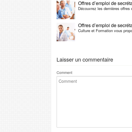
Offres d’emploi de secrét
Découvrez les dernières offres 
Offres d’emploi de secrét
Culture et Formation vous propo
Laisser un commentaire
Comment