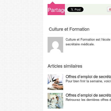
Partagez
Culture et Formation
Culture et Formation est l'école
secrétaire médicale.
Articles similaires
Offres d’emploi de secrét
Pour bien finir la semaine, voic
Offres d’emploi de secrét
Retrouvez les dernières offres d