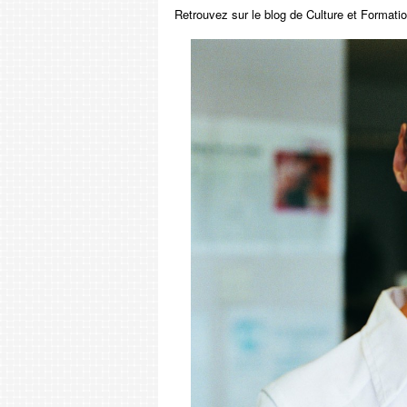
Retrouvez sur le blog de Culture et Formatio