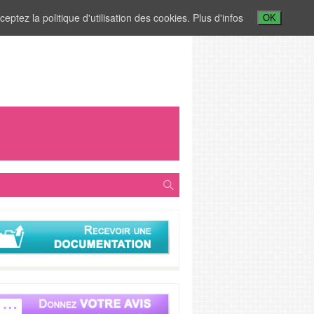
ceptez la politique d'utilisation des cookies.
Plus d'infos
OK