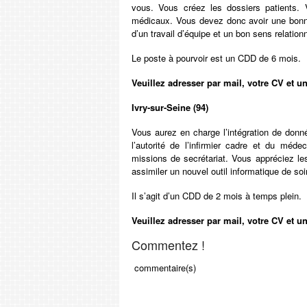
vous. Vous créez les dossiers patients.
médicaux. Vous devez donc avoir une bonn
d’un travail d’équipe et un bon sens relationn
Le poste à pourvoir est un CDD de 6 mois.
Veuillez adresser par mail, votre CV et u
Ivry-sur-Seine (94)
Vous aurez en charge l’intégration de donn
l’autorité de l’infirmier cadre et du méd
missions de secrétariat. Vous appréciez les
assimiler un nouvel outil informatique de soi
Il s’agit d’un CDD de 2 mois à temps plein.
Veuillez adresser par mail, votre CV et u
Commentez !
commentaire(s)