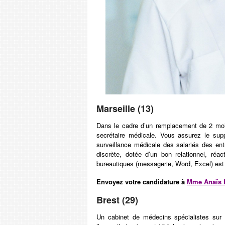
Marseille (13)
Dans le cadre d’un remplacement de 2 moi
secrétaire médicale. Vous assurez le sup
surveillance médicale des salariés des ent
discrète, dotée d’un bon relationnel, réa
bureautiques (messagerie, Word, Excel) est
Envoyez votre candidature à
Mme Anaïs 
Brest (29)
Un cabinet de médecins spécialistes sur 