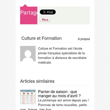
Partagez
Culture et Formation
A propos
Culture et Formation est l'école
privée française spécialiste de la
formation à distance de secrétaire
médicale.
Articles similaires
Panier de saison : que
manger au mois d’avril ?
Le printemps est arrivé depuis peu !
Pommes de terre nouvelles, petits
pois, fraises, très fine ...