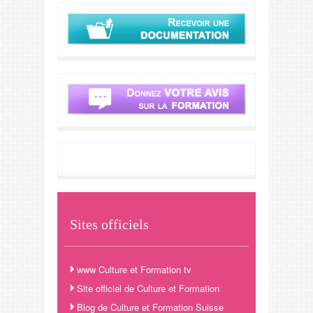
Sites officiels
www Culture et Formation tv
Site officiel de Culture et Formation
Blog de Culture et Formation Suisse