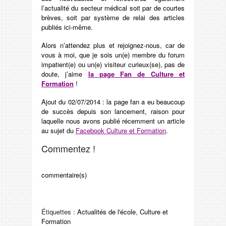
l’actualité du secteur médical soit par de courtes
brèves, soit par système de relai des articles
publiés ici-même.
Alors n’attendez plus et rejoignez-nous, car de
vous à moi, que je sois un(e) membre du forum
impatient(e) ou un(e) visiteur curieux(se), pas de
doute, j’aime
la page Fan de Culture et
Formation
!
Ajout du 02/07/2014 : la page fan a eu beaucoup
de succès depuis son lancement, raison pour
laquelle nous avons publié récemment un article
au sujet du
Facebook Culture et Formation
.
Commentez !
commentaire(s)
Étiquettes :
Actualités de l'école
,
Culture et
Formation