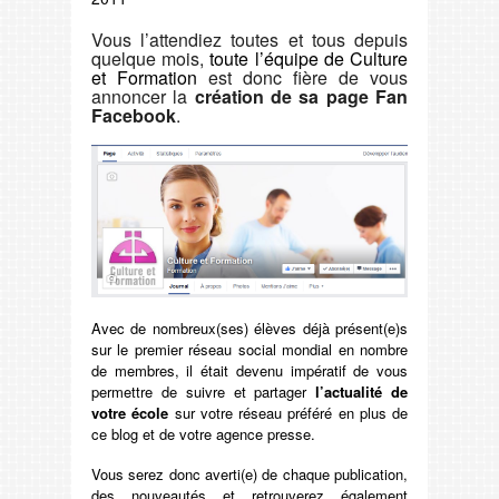
Vous l’attendiez toutes et tous depuis
quelque mois,
toute l’équipe de Culture
et Formation
est donc fière de vous
annoncer la
création de sa page Fan
Facebook
.
Avec de nombreux(ses) élèves déjà présent(e)s
sur le premier réseau social mondial en nombre
de membres, il était devenu impératif de vous
permettre de suivre et partager
l’actualité de
votre école
sur votre réseau préféré en plus de
ce blog et de votre agence presse.
Vous serez donc averti(e) de chaque publication,
des nouveautés et retrouverez également