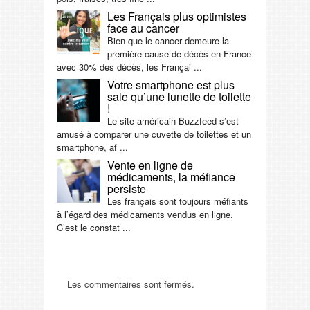
Les Français plus optimistes
face au cancer
Bien que le cancer demeure la
première cause de décès en France
avec 30% des décès, les Françai ...
Votre smartphone est plus
sale qu’une lunette de toilette
!
Le site américain Buzzfeed s’est
amusé à comparer une cuvette de toilettes et un
smartphone, af ...
Vente en ligne de
médicaments, la méfiance
persiste
Les français sont toujours méfiants
à l’égard des médicaments vendus en ligne.
C’est le constat ...
Les commentaires sont fermés.