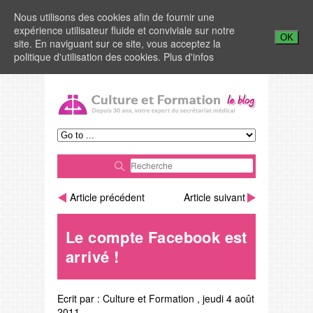
Nous utilisons des cookies afin de fournir une
expérience utilisateur fluide et conviviale sur notre
OK
site. En naviguant sur ce site, vous acceptez la
politique d'utilisation des cookies.
Plus d'infos
Article précédent
Article suivant
Le compte Facebook est
arrivé !
Ecrit par :
Culture et Formation
,
jeudi 4 août
2011