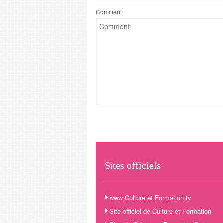
Comment
Sites officiels
www Culture et Formation tv
Site officiel de Culture et Formation