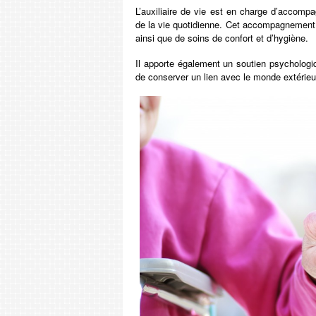
L’auxiliaire de vie est en charge d’accom
de la vie quotidienne. Cet accompagnement 
ainsi que de soins de confort et d’hygiène.
Il apporte également un soutien psychologi
de conserver un lien avec le monde extérieu