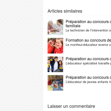
Articles similaires
Préparation au concours d’
familiale
Le technicien de l’intervention 
Formation au concours de
Le moniteur-éducateur exerce un
Préparation au concours 
L’éducateur spécialisé travaill
Préparation au concours 
L’éducateur de jeunes enfants tr
Laisser un commentaire