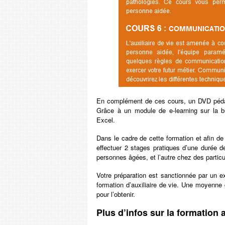
En complément de ces cours, un DVD péda
Grâce à un module de e-learning sur la bu
Excel.
Dans le cadre de cette formation et afin d
effectuer 2 stages pratiques d’une durée d
personnes âgées, et l’autre chez des particu
Votre préparation est sanctionnée par un ex
formation d’auxiliaire de vie. Une moyenn
pour l’obtenir.
Plus d’infos sur la formation a