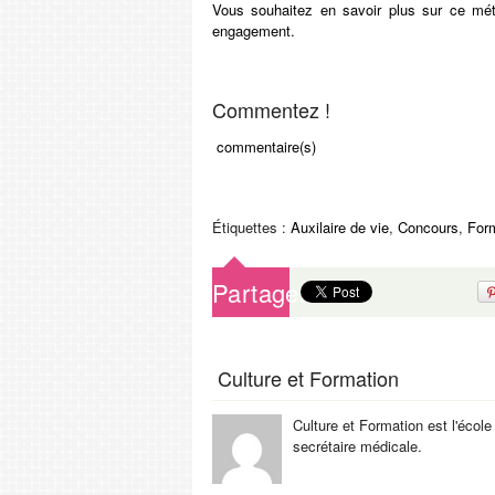
Vous souhaitez en savoir plus sur ce mé
engagement.
Commentez !
commentaire(s)
Étiquettes :
Auxilaire de vie
,
Concours
,
For
Partagez
Culture et Formation
Culture et Formation est l'école
secrétaire médicale.