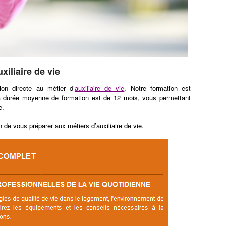
xiliaire de vie
ion directe au métier d’
auxiliaire de vie
. Notre formation est
a durée moyenne de formation est de 12 mois, vous permettant
e.
de vous préparer aux métiers d’auxiliaire de vie.