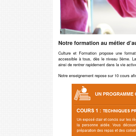
Notre formation au métier d’au
Culture et Formation propose une format
accessible à tous, dès le niveau 3ème. L
ainsi de rentrer rapidement dans la vie activ
Notre enseignement repose sur 10 cours afin 