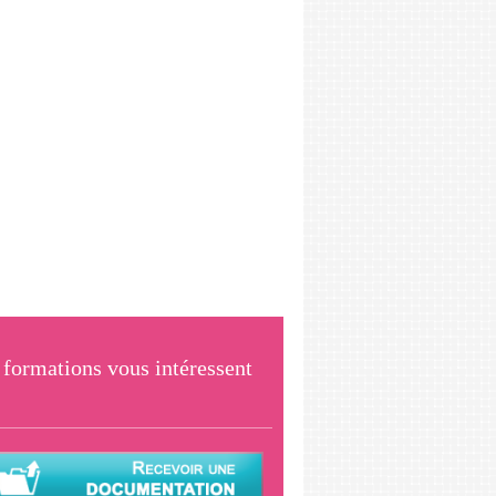
formations vous intéressent