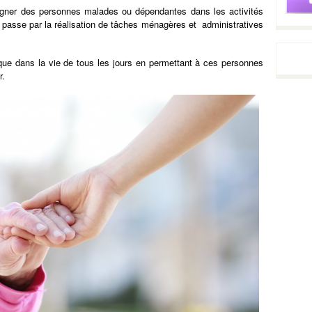
pagner des personnes malades ou dépendantes dans les activités
passe par la réalisation de tâches ménagères et administratives
que dans la vie de tous les jours en permettant à ces personnes
r.