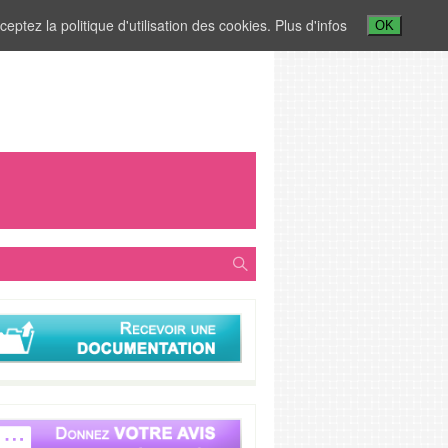
ceptez la politique d'utilisation des cookies.
Plus d'infos
OK