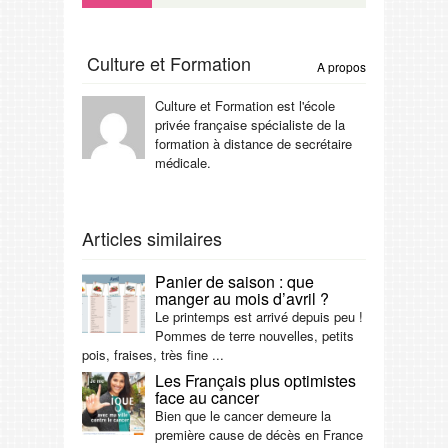
Culture et Formation
A propos
Culture et Formation est l'école
privée française spécialiste de la
formation à distance de secrétaire
médicale.
Articles similaires
Panier de saison : que
manger au mois d’avril ?
Le printemps est arrivé depuis peu !
Pommes de terre nouvelles, petits
pois, fraises, très fine ...
Les Français plus optimistes
face au cancer
Bien que le cancer demeure la
première cause de décès en France