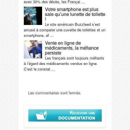
avec 30% des décès, les Françai ...
Votre smartphone est plus
sale qu’une lunette de toilette
!
Le site américain Buzzfeed s’est
amusé à comparer une cuvette de toilettes et un
smartphone, af ...
Vente en ligne de
médicaments, la méfiance
persiste
Les français sont toujours méfiants
à l’égard des médicaments vendus en ligne.
C’est le constat ...
Les commentaires sont fermés.