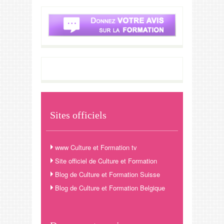
Sites officiels
www Culture et Formation tv
Site officiel de Culture et Formation
Blog de Culture et Formation Suisse
Blog de Culture et Formation Belgique