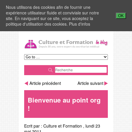
Nous utilisons des cookies afin de fournir une
expérience utilisateur fluide et conviviale sur notre
OK
site. En naviguant sur ce site, vous acceptez la
politique d'utilisation des cookies.
Plus d'infos
Article précédent
Article suivant
Bienvenue au point org
!
Ecrit par :
Culture et Formation
,
lundi 23
mai 2011