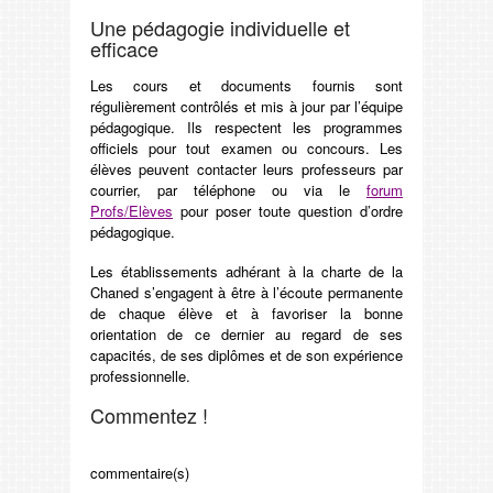
Une pédagogie individuelle et
efficace
Les cours et documents fournis sont
régulièrement contrôlés et mis à jour par l’équipe
pédagogique. Ils respectent les programmes
officiels pour tout examen ou concours. Les
élèves peuvent contacter leurs professeurs par
courrier, par téléphone ou via le
forum
Profs/Elèves
pour poser toute question d’ordre
pédagogique.
Les établissements adhérant à la charte de la
Chaned s’engagent à être à l’écoute permanente
de chaque élève et à favoriser la bonne
orientation de ce dernier au regard de ses
capacités, de ses diplômes et de son expérience
professionnelle.
Commentez !
commentaire(s)