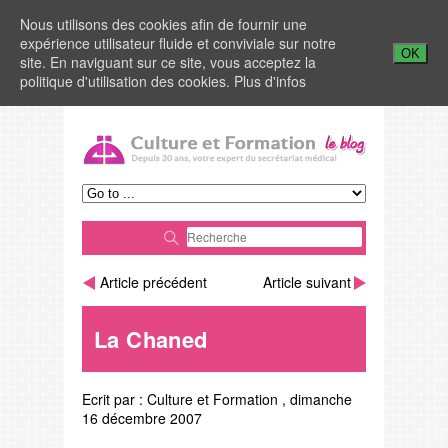
Nous utilisons des cookies afin de fournir une
expérience utilisateur fluide et conviviale sur notre
OK
site. En naviguant sur ce site, vous acceptez la
politique d'utilisation des cookies.
Plus d'infos
Article précédent
Article suivant
La Chaned
Ecrit par :
Culture et Formation
,
dimanche
16 décembre 2007