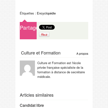
Étiquettes :
Encyclopédie
Partagez
Culture et Formation
A propos
Culture et Formation est l'école
privée française spécialiste de la
formation à distance de secrétaire
médicale.
Articles similaires
Candidat libre