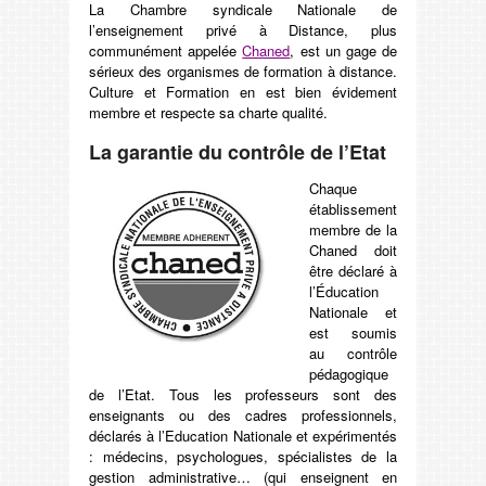
La Chambre syndicale Nationale de
l’enseignement privé à Distance, plus
communément appelée
Chaned
, est un gage de
sérieux des organismes de formation à distance.
Culture et Formation en est bien évidement
membre et respecte sa charte qualité.
La garantie du contrôle de l’Etat
Chaque
établissement
membre de la
Chaned doit
être déclaré à
l’Éducation
Nationale et
est soumis
au contrôle
pédagogique
de l’Etat. Tous les professeurs sont des
enseignants ou des cadres professionnels,
déclarés à l’Education Nationale et expérimentés
: médecins, psychologues, spécialistes de la
gestion administrative… (qui enseignent en