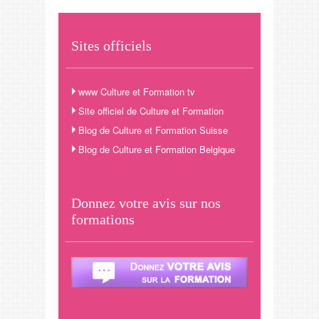
Sites officiels
www Culture et Formation tv
Site officiel de Culture et Formation
Blog de Culture et Formation Suisse
Blog de Culture et Formation Belgique
Donnez votre avis sur nos
formations