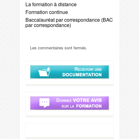
La formation à distance
Formation continue
Baccalauréat par correspondance (BAC
par correspondance)
Les commentaires sont fermés.