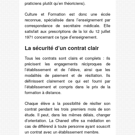
praticiens plutôt qu’en théoriciens).
Culture et Formation est donc une école
reconnue, spécialisée dans l’enseignement par
correspondance de secrétaire médicale. Elle
satisfait aux prescriptions de la loi du 12 juillet
1971 concernant ce type d’enseignement.
La sécurité d’un contrat clair
Tous les contrats sont clairs et complets : ils
précisent les engagements réciproques de
l’établissement et de l’élève, ainsi que les
modalités de paiement et de résiliation. Ils
définissent clairement ce qui est fourni par
l’établissement et compris dans le prix de la
formation à distance.
Chaque élève a la possibilité de résilier son
contrat pendant les trois premiers mois de son
étude. Il peut, dans les mêmes délais, changer
d’orientation. La Chaned offre sa médiation en
cas de différend à toute personne ayant souscrit
un contrat avec un établissement membre.