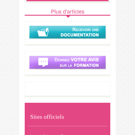
Plus d'articles
Sites officiels