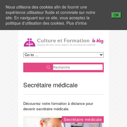
Nous utilisons des cookies afin de fournir une
expérience utilisateur fluide et conviviale sur notre
OK
site. En naviguant sur ce site, vous acceptez la
politique d'utilisation des cookies.
Plus d'infos
Secrétaire médicale
Découvrez notre formation à distance pour
devenir secrétaire médicale.
Secrétaire médicale