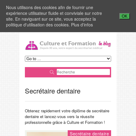
Nous utilisons des cookies afin de fournir une
expérience utilisateur fluide et conviviale sur notre
OK
site. En naviguant sur ce site, vous acceptez la
politique d'utilisation des cookies.
Plus d'infos
Secrétaire dentaire
Obtenez rapidement votre diplôme de secrétaire
dentaire et lancez-vous vers la réussite
professionnelle grâce à Culture et Formation !
Secrétaire dentaire