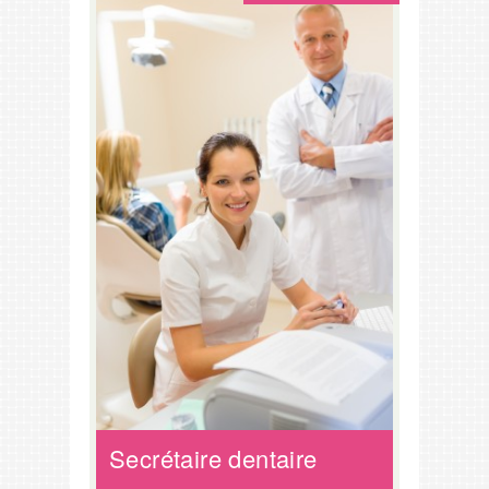
Secrétaire dentaire