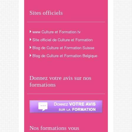
Sites officiels
www Culture et Formation tv
Site officiel de Culture et Formation
Blog de Culture et Formation Suisse
Blog de Culture et Formation Belgique
Donnez votre avis sur nos
formations
Nos formations vous