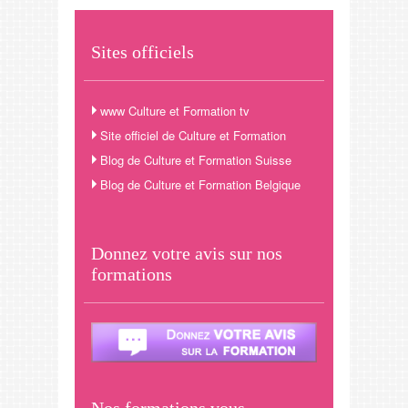
Sites officiels
www Culture et Formation tv
Site officiel de Culture et Formation
Blog de Culture et Formation Suisse
Blog de Culture et Formation Belgique
Donnez votre avis sur nos
formations