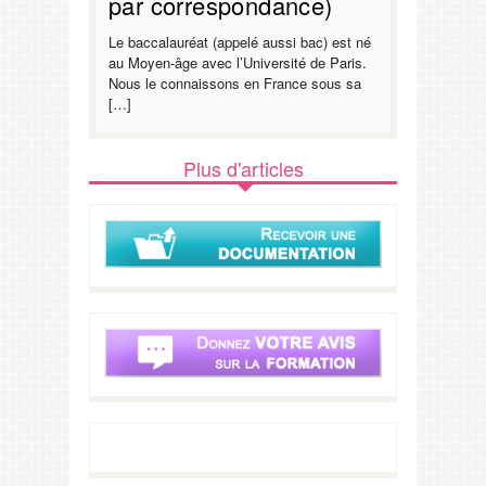
par correspondance)
Le baccalauréat (appelé aussi bac) est né
au Moyen-âge avec l’Université de Paris.
Nous le connaissons en France sous sa
[…]
Plus d'articles