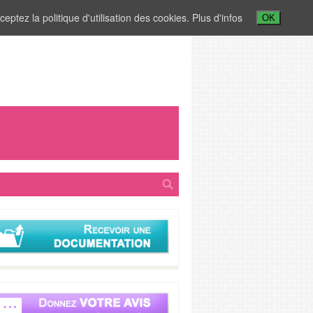
ceptez la politique d'utilisation des cookies.
Plus d'infos
OK