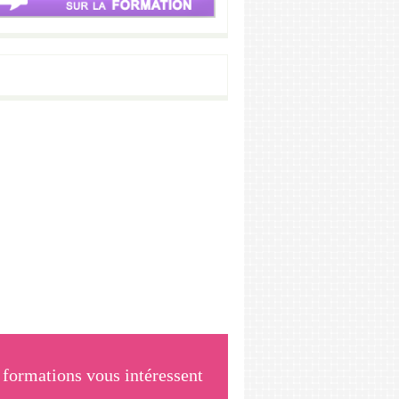
formations vous intéressent