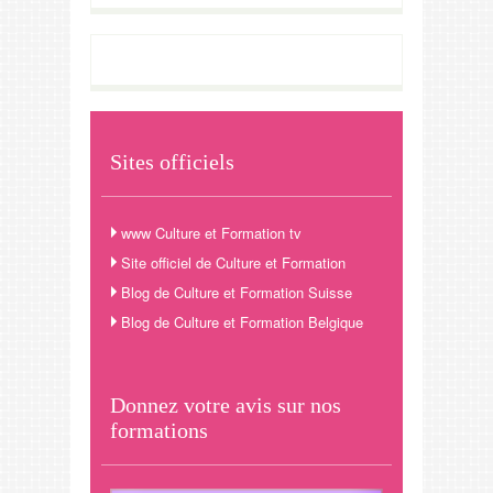
Sites officiels
www Culture et Formation tv
Site officiel de Culture et Formation
Blog de Culture et Formation Suisse
Blog de Culture et Formation Belgique
Donnez votre avis sur nos
formations