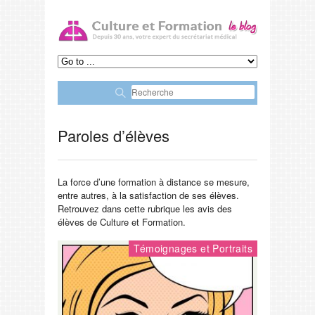
Plus
d'infos
OK
Paroles d’élèves
La force d’une formation à distance se mesure,
entre autres, à la satisfaction de ses élèves.
Retrouvez dans cette rubrique les avis des
élèves de Culture et Formation.
Témoignages et Portraits