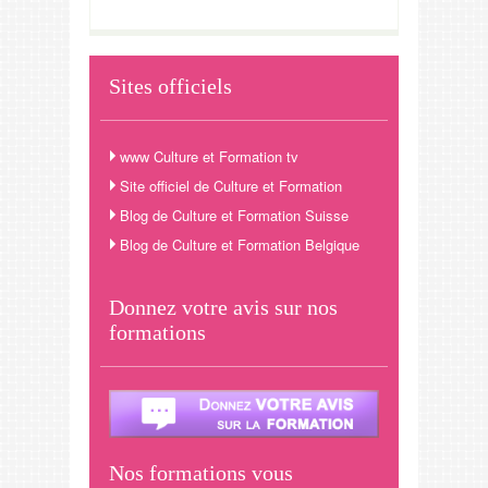
Sites officiels
www Culture et Formation tv
Site officiel de Culture et Formation
Blog de Culture et Formation Suisse
Blog de Culture et Formation Belgique
Donnez votre avis sur nos
formations
Nos formations vous