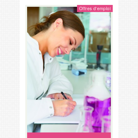
Offres d'emploi