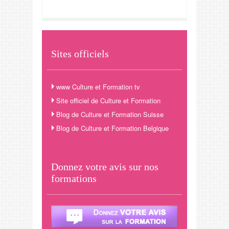
Sites officiels
www Culture et Formation tv
Site officiel de Culture et Formation
Blog de Culture et Formation Suisse
Blog de Culture et Formation Belgique
Donnez votre avis sur nos
formations