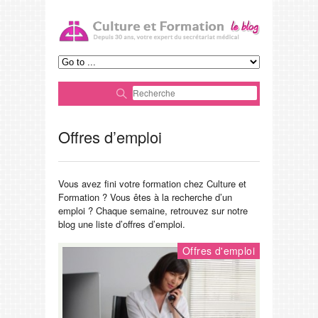
Plus
d'infos
OK
Offres d’emploi
Vous avez fini votre formation chez Culture et
Formation ? Vous êtes à la recherche d’un
emploi ? Chaque semaine, retrouvez sur notre
blog une liste d’offres d’emploi.
Offres d'emploi